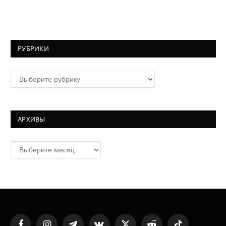
РУБРИКИ
Рубрики
АРХИВЫ
Архивы