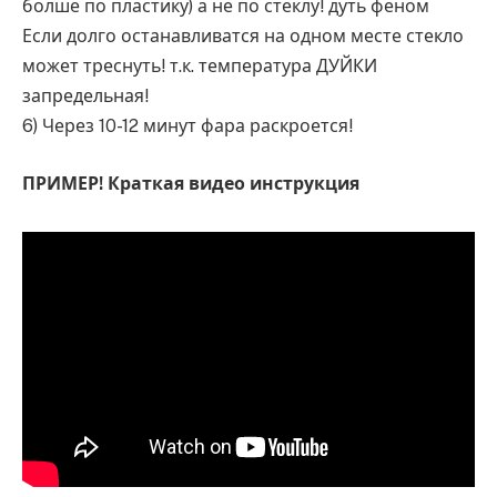
болше по пластику) а не по стеклу! дуть феном
Если долго останавливатся на одном месте стекло
может треснуть! т.к. температура ДУЙКИ
запредельная!
6) Через 10-12 минут фара раскроется!
ПРИМЕР! Краткая видео инструкция