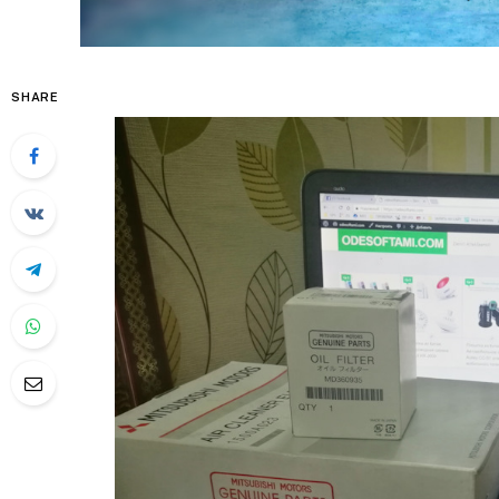
SHARE