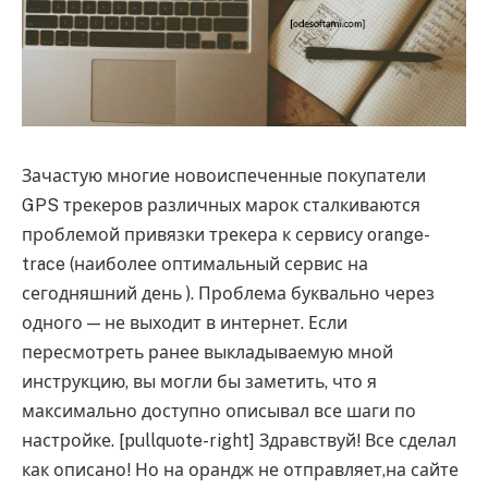
Зачастую многие новоиспеченные покупатели
GPS трекеров различных марок сталкиваются
проблемой привязки трекера к сервису orange-
trace (наиболее оптимальный сервис на
сегодняшний день ). Проблема буквально через
одного — не выходит в интернет. Если
пересмотреть ранее выкладываемую мной
инструкцию, вы могли бы заметить, что я
максимально доступно описывал все шаги по
настройке. [pullquote-right] Здравствуй! Все сделал
как описано! Но на орандж не отправляет,на сайте