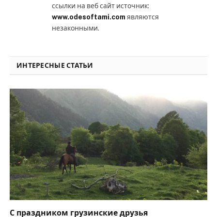
ссылки на веб сайт источник:
www.odesoftami.com
являются
незаконными.
ИНТЕРЕСНЫЕ СТАТЬИ
С праздником грузинские друзья