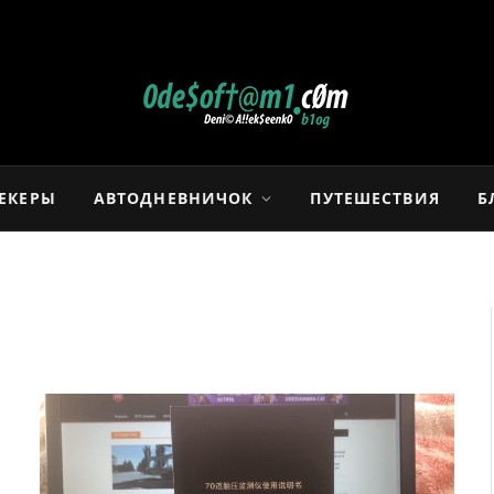
РЕКЕРЫ
АВТОДНЕВНИЧОК
ПУТЕШЕСТВИЯ
Б